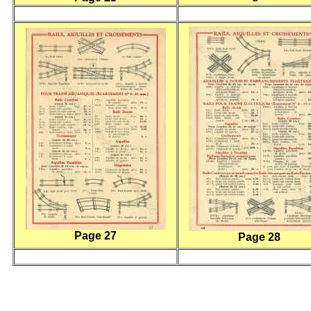
Page 27
Page 28