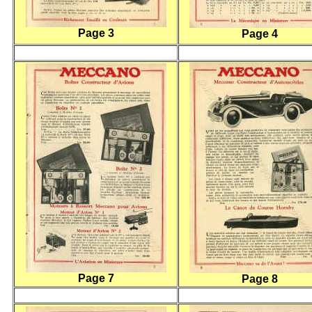
Page 3
Page 4
Page 7
Page 8