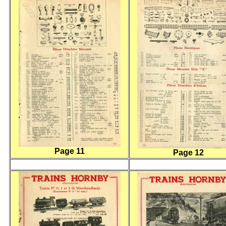
Page 11
Page 12