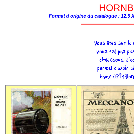
HORNBY
Format d'origine du catalogue : 12,5 X