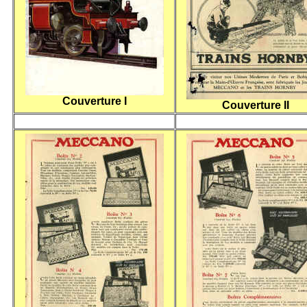
Couverture I
Couverture II