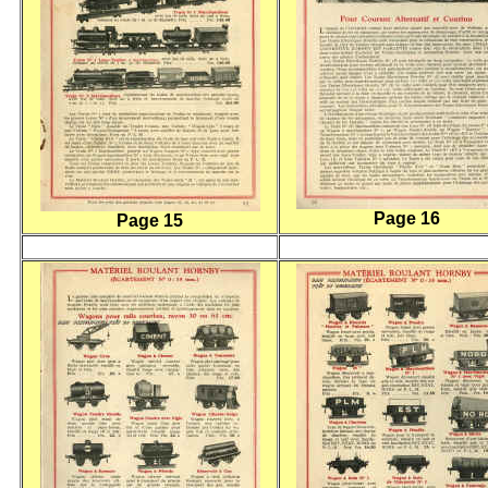
Page 16
Page 15