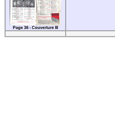
Page 36 -
Couverture III