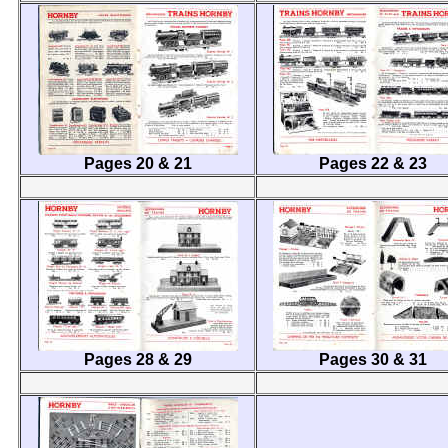
Pages 20 & 21
Pages 22 & 23
Pages 28 & 29
Pages 30 & 31