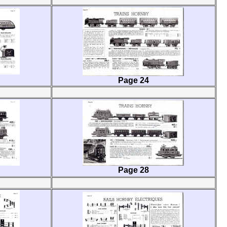
Page 24
Page 28