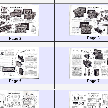
Page 3
Page 2
Page 6
Page 7