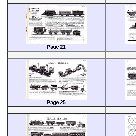
Page 21
Page 25