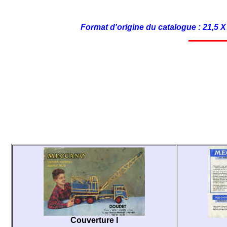
Format d'origine du catalogue : 21,5 X
Couverture I