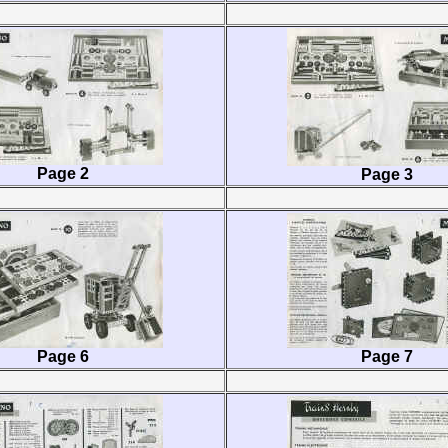
Page 2
Page 3
Page 6
Page 7