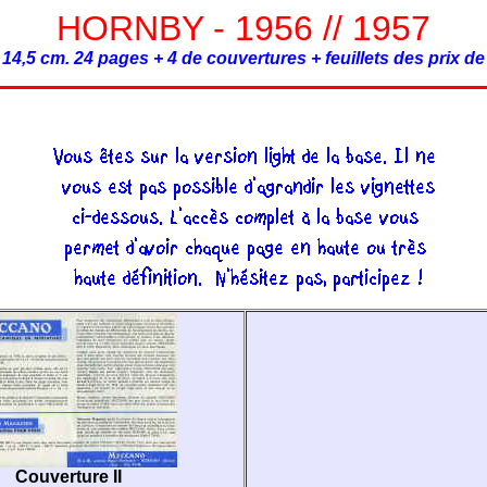
HORNBY - 1956 // 1957
 14,5 cm. 24 pages + 4 de couvertures + feuillets des prix d
Couverture II