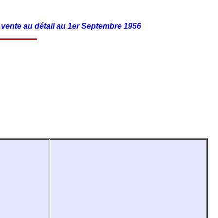
e vente au détail au 1er Septembre 1956