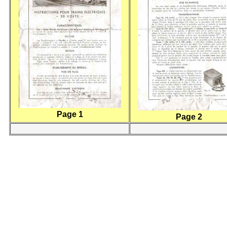
Page 1
Page 2