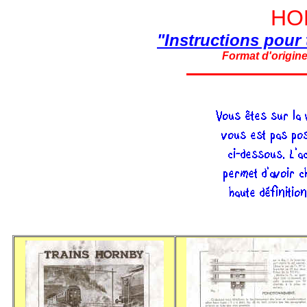
HO
"Instructions pour 
Format d'origine